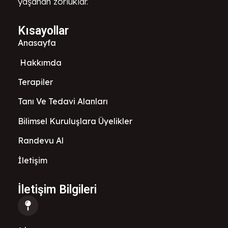
yaşanan zorluklar.
Kısayollar
Anasayfa
Hakkımda
Terapiler
Tanı Ve Tedavi Alanları
Bilimsel Kuruluşlara Üyelikler
Randevu Al
İletişim
İletişim Bilgileri