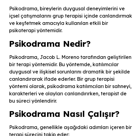
Psikodrama, bireylerin duygusal deneyimlerini ve
içsel çatışmalarını grup terapisi içinde canlandırmak
ve keşfetmek amacıyla kullanılan etkili bir
psikoterapi yöntemidir.
Psikodrama Nedir?
Psikodrama, Jacob L. Moreno tarafından geliştirilen
bir terapi yöntemidir. Bu yöntemde, katılımcılar
duygusal ve ilişkisel sorunlarını dramatik bir şekilde
canlandırarak ifade ederler. Bir grup terapisi
yöntemi olarak, psikodrama katılımcıları bir sahneyi,
karakterleri ve olayları canlandırırken, terapist de
bu süreci yönlendirir.
Psikodrama Nasıl Çalışır?
Psikodrama, genellikle aşağıdaki adımları içeren bir
terapi sürecini takip eder: