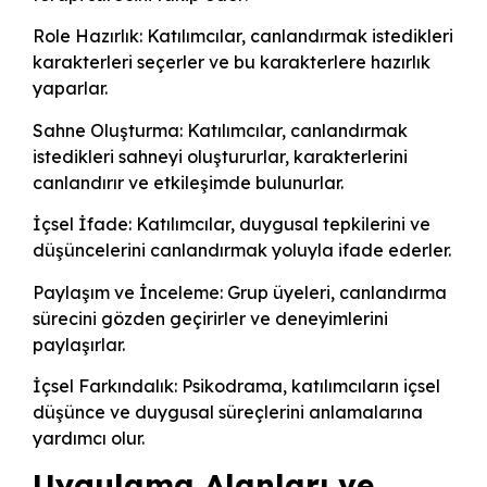
Role Hazırlık: Katılımcılar, canlandırmak istedikleri
karakterleri seçerler ve bu karakterlere hazırlık
yaparlar.
Sahne Oluşturma: Katılımcılar, canlandırmak
istedikleri sahneyi oluştururlar, karakterlerini
canlandırır ve etkileşimde bulunurlar.
İçsel İfade: Katılımcılar, duygusal tepkilerini ve
düşüncelerini canlandırmak yoluyla ifade ederler.
Paylaşım ve İnceleme: Grup üyeleri, canlandırma
sürecini gözden geçirirler ve deneyimlerini
paylaşırlar.
İçsel Farkındalık: Psikodrama, katılımcıların içsel
düşünce ve duygusal süreçlerini anlamalarına
yardımcı olur.
Uygulama Alanları ve