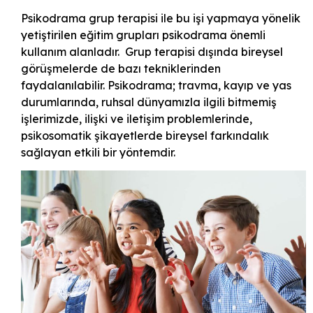
Psikodrama grup terapisi ile bu işi yapmaya yönelik
yetiştirilen eğitim grupları psikodrama önemli
kullanım alanladır. Grup terapisi dışında bireysel
görüşmelerde de bazı tekniklerinden
faydalanılabilir. Psikodrama; travma, kayıp ve yas
durumlarında, ruhsal dünyamızla ilgili bitmemiş
işlerimizde, ilişki ve iletişim problemlerinde,
psikosomatik şikayetlerde bireysel farkındalık
sağlayan etkili bir yöntemdir.