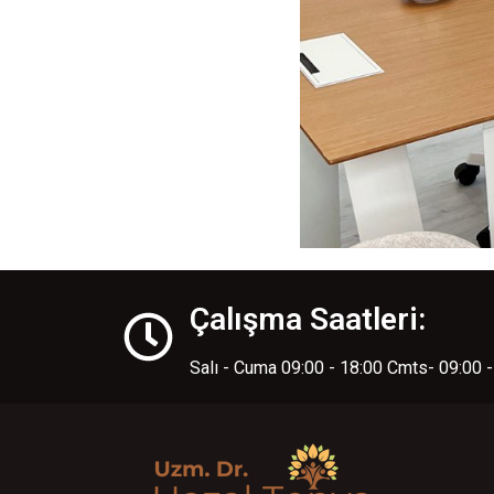
Çalışma Saatleri:
Salı - Cuma 09:00 - 18:00 Cmts- 09:00 -