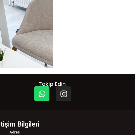
Takip Edin
etişim Bilgileri
Adres