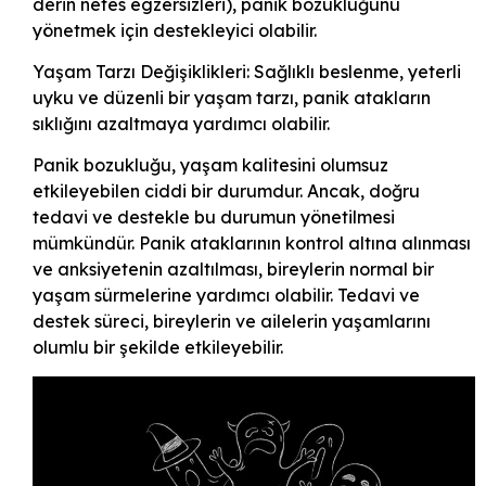
derin nefes egzersizleri), panik bozukluğunu
yönetmek için destekleyici olabilir.
Yaşam Tarzı Değişiklikleri: Sağlıklı beslenme, yeterli
uyku ve düzenli bir yaşam tarzı, panik atakların
sıklığını azaltmaya yardımcı olabilir.
Panik bozukluğu, yaşam kalitesini olumsuz
etkileyebilen ciddi bir durumdur. Ancak, doğru
tedavi ve destekle bu durumun yönetilmesi
mümkündür. Panik ataklarının kontrol altına alınması
ve anksiyetenin azaltılması, bireylerin normal bir
yaşam sürmelerine yardımcı olabilir. Tedavi ve
destek süreci, bireylerin ve ailelerin yaşamlarını
olumlu bir şekilde etkileyebilir.