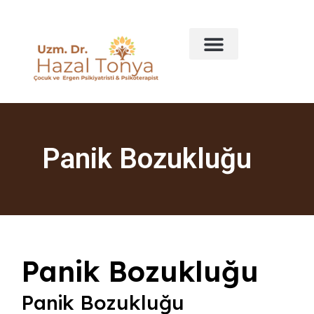
Panik Bozukluğu
Panik Bozukluğu
Panik Bozukluğu