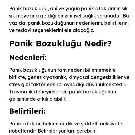
Panik bozukluğu, ani ve yoğun panik ataklarının sık
sık meydana geldiği bir zihinsel sağlık sorunudur. Bu
yazıda, panik bozukluğunun nedenlerini, belirtilerini
ve tedavi seçeneklerini ele alacağız.
Panik Bozukluğu Nedir?
Nedenleri:
Panik bozukluğunun tam nedeni bilinmemekle
birlikte, genetik yatkınlık, kimyasal dengesizlikler ve
stres gibi faktörlerin rol oynadığı düşünülmektedir.
Travmatik deneyimler de panik bozukluğunun
gelişiminde etkili olabilir.
Belirtileri:
Panik ataklar, beklenmedik ve şiddetli anksiyete
nöbetleridir. Belirtiler şunları içerebilir: